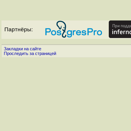
Партнёры:
Закладки на сайте
Проследить за страницей