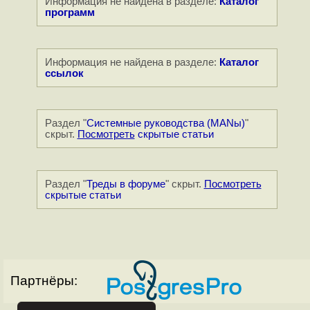
Информация не найдена в разделе:
Каталог
программ
Информация не найдена в разделе:
Каталог
ссылок
Раздел "
Системные руководства (MANы)
"
скрыт.
Посмотреть
скрытые статьи
Раздел "
Треды в форуме
" скрыт.
Посмотреть
скрытые статьи
Партнёры: