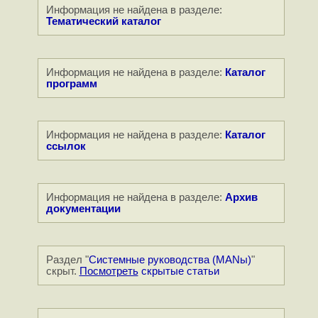
Информация не найдена в разделе:
Тематический каталог
Информация не найдена в разделе:
Каталог
программ
Информация не найдена в разделе:
Каталог
ссылок
Информация не найдена в разделе:
Архив
документации
Раздел "
Системные руководства (MANы)
"
скрыт.
Посмотреть
скрытые статьи