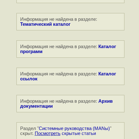
Информация не найдена в разделе:
Тематический каталог
Информация не найдена в разделе:
Каталог
программ
Информация не найдена в разделе:
Каталог
ссылок
Информация не найдена в разделе:
Архив
документации
Раздел "
Системные руководства (MANы)
"
скрыт.
Посмотреть
скрытые статьи