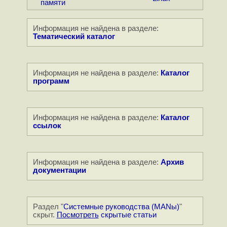
памяти
Информация не найдена в разделе:
Тематический каталог
Информация не найдена в разделе:
Каталог
программ
Информация не найдена в разделе:
Каталог
ссылок
Информация не найдена в разделе:
Архив
документации
Раздел "
Системные руководства (MANы)
"
скрыт.
Посмотреть
скрытые статьи