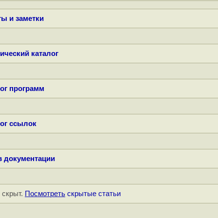
ы и заметки
ический каталог
ог программ
ог ссылок
в документации
" скрыт.
Посмотреть
скрытые статьи