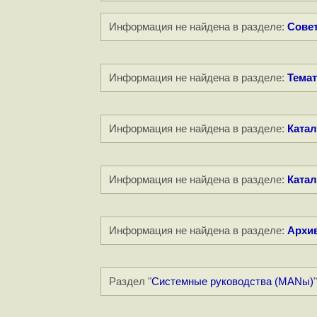
Информация не найдена в разделе:
Совет
Информация не найдена в разделе:
Темат
Информация не найдена в разделе:
Катал
Информация не найдена в разделе:
Катал
Информация не найдена в разделе:
Архи
Раздел "
Системные руководства (MANы)