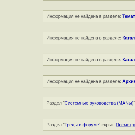
Информация не найдена в разделе:
Темат
Информация не найдена в разделе:
Катал
Информация не найдена в разделе:
Катал
Информация не найдена в разделе:
Архи
Раздел "
Системные руководства (MANы)
Раздел "
Треды в форуме
" скрыт.
Посмотр