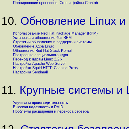
Планирование процессов: Cron и файлы Crontab
10.
Обновление Linux и
Использование Red Hat Package Manager (RPM)
Установка и обновление без RPM
Стратегии обновления и поддержки системы
Обновление ядра Linux
Обновление Red Hat Stock Kernel
Построение специального ядра
Переход к ядрам Linux 2.2.x
Настройка Apache Web Server
Настройка Squid HTTP Caching Proxy
Настройка Sendmail
11.
Крупные системы и 
Улучшаем производительность
Высокая надежность и RAID
Проблемы расширения и переноса сервера