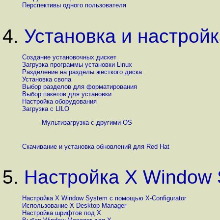
Перспективы одного пользователя
4.
Установка и настрой
Создание установочных дискет
Загрузка программы установки Linux
Разделение на разделы жесткого диска
Установка свопа
Выбор разделов для форматирования
Выбор пакетов для установки
Настройка оборудования
Загрузка с LILO
Мультизагрузка с другими OS
Скачивание и установка обновлений для Red Hat
5.
Настройка X Window 
Настройка X Window System с помощью X-Configurator
Использование X Desktop Manager
Настройка шрифтов под X