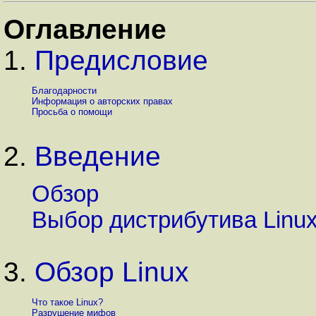
Оглавление
1.
Предисловие
Благодарности
Информация о авторских правах
Просьба о помощи
2.
Введение
Обзор
Выбор дистрибутива Linu
3.
Обзор Linux
Что такое Linux?
Разрушение мифов