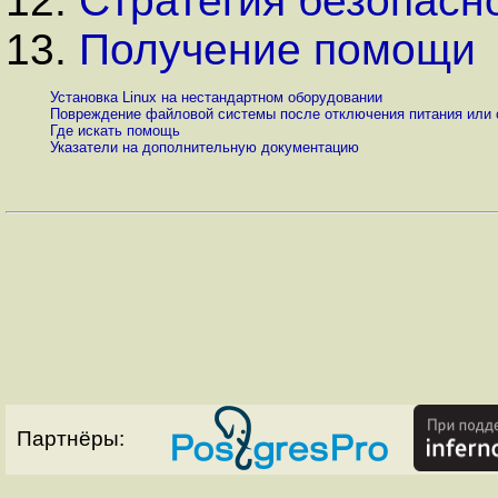
12.
Стратегия безопасн
13.
Получение помощи
Установка Linux на нестандартном оборудовании
Повреждение файловой системы после отключения питания или 
Где искать помощь
Указатели на дополнительную документацию
Партнёры: