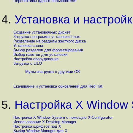
Перспективы одного пользователя
4.
Установка и настрой
Создание установочных дискет
Загрузка программы установки Linux
Разделение на разделы жесткого диска
Установка свопа
Выбор разделов для форматирования
Выбор пакетов для установки
Настройка оборудования
Загрузка с LILO
Мультизагрузка с другими OS
Скачивание и установка обновлений для Red Hat
5.
Настройка X Window 
Настройка X Window System с помощью X-Configurator
Использование X Desktop Manager
Настройка шрифтов под X
Выбор Window Manager для X