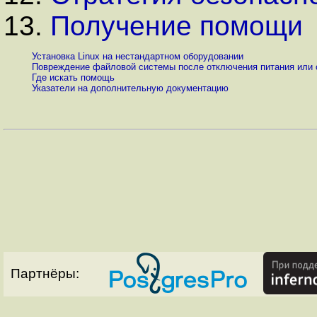
13.
Получение помощи
Установка Linux на нестандартном оборудовании
Повреждение файловой системы после отключения питания или 
Где искать помощь
Указатели на дополнительную документацию
Партнёры: