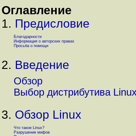
Оглавление
1.
Предисловие
Благодарности
Информация о авторских правах
Просьба о помощи
2.
Введение
Обзор
Выбор дистрибутива Linu
3.
Обзор Linux
Что такое Linux?
Разрушение мифов