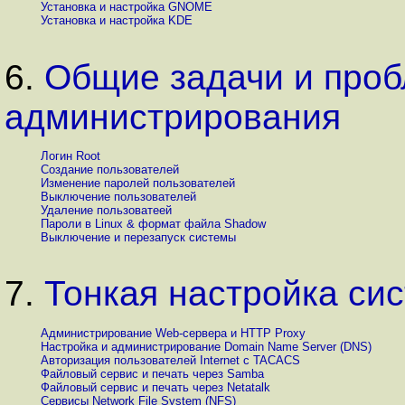
Установка и настройка GNOME
Установка и настройка KDE
6.
Общие задачи и проб
администрирования
Логин Root
Создание пользователей
Изменение паролей пользователей
Выключение пользователей
Удаление пользоватеей
Пароли в Linux & формат файла Shadow
Выключение и перезапуск системы
7.
Тонкая настройка си
Администрирование Web-сервера и HTTP Proxy
Настройка и администрирование Domain Name Server (DNS)
Авторизация пользователей Internet с TACACS
Файловый сервис и печать через Samba
Файловый сервис и печать через Netatalk
Сервисы Network File System (NFS)