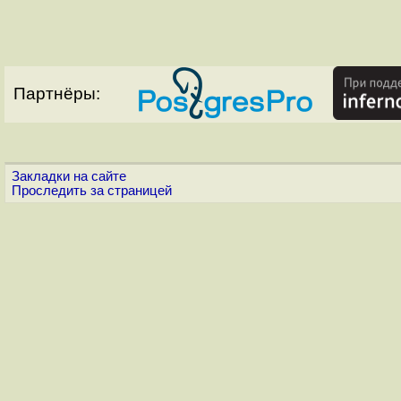
Партнёры:
Закладки на сайте
Проследить за страницей