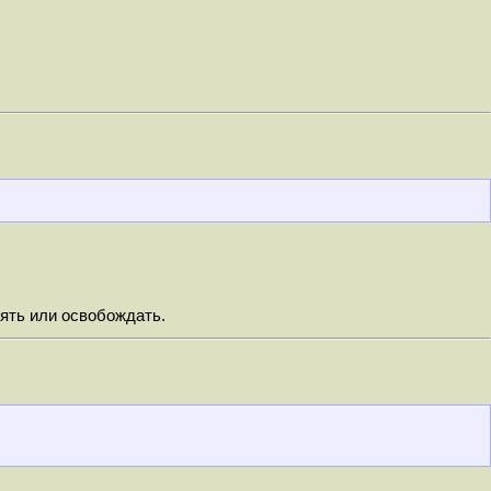
нять или освобождать.