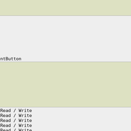
Read / Write

Read / Write

Read / Write

Read / Write

Read / Write
