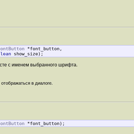
FontButton
 *font_button,

olean
 show_size);
сте с именем выбранного шрифта.
отображаться в диалоге.
FontButton
 *font_button);