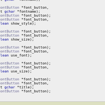
FontButton
 *font_button,

            const 
gchar
 *fontname);

FontButton
 *font_button);

FontButton
 *font_button,

olean
 show_style);

FontButton
 *font_button);

FontButton
 *font_button,

olean
 show_size);

FontButton
 *font_button);

FontButton
 *font_button,

olean
 use_font);

FontButton
 *font_button);

FontButton
 *font_button,

olean
 use_size);

FontButton
 *font_button);

FontButton
 *font_button,

            const 
gchar
 *title);

FontButton
 *font_button);
