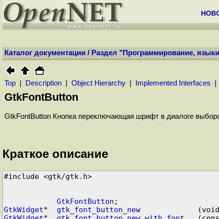
НОВ
Каталог документации
/
Раздел "Программирование, языки
Top
|
Description
|
Object Hierarchy
|
Implemented Interfaces
GtkFontButton
GtkFontButton Кнопка переключающая шрифт в диалоге выбор
Краткое описание
#include <gtk/gtk.h>
GtkFontButton
GtkWidget
*  
gtk_font_button_new
GtkWidget
*  
gtk_font_button_new_with_font
   (con