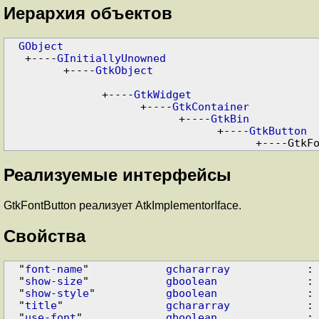
Иерархия объектов
GObject
   +----
GInitiallyUnowned
         +----
GtkObject
               +----
GtkWidget
                     +----
GtkContainer
                           +----
GtkBin
                                 +----
GtkButton
Реализуемые интерфейсы
GtkFontButton реализует AtkImplementorIface.
Свойства
  "
font-name
"            
gchararray
            : 
  "
show-size
"            
gboolean
              : 
  "
show-style
"           
gboolean
              : 
  "
title
"                
gchararray
            : 
  "
use-font
"             
gboolean
              : 