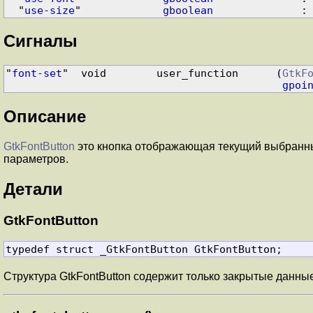
  "
use-size
"             
gboolean
Сигналы
"
font-set
"  void        user_function      (
GtkF
gpoi
Описание
GtkFontButton
это кнопка отображающая текущий выбранны
параметров.
Детали
GtkFontButton
typedef struct _GtkFontButton GtkFontButton;
Структура GtkFontButton содержит только закрытые данные