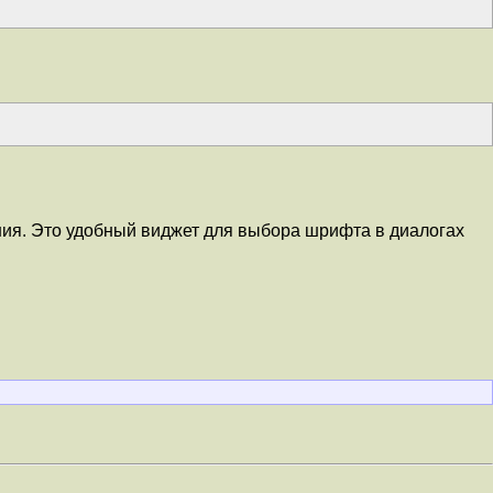
ия. Это удобный виджет для выбора шрифта в диалогах