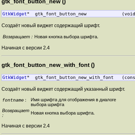
gtk_font_button_new ()
GtkWidget
*  gtk_font_button_new             (voi
Создаёт новый виджет содержащий шрифт.
Возвращает :
Новая кнопка выбора шрифта.
Начиная с версии 2.4
gtk_font_button_new_with_font ()
GtkWidget
*  gtk_font_button_new_with_font   (con
Создаёт новый виджет содержащий указанный шрифт.
fontname
Имя шрифта для отображения в диалоге
:
выбора шрифта
Возвращает
Новая кнопка выбора шрифта.
:
Начиная с версии 2.4