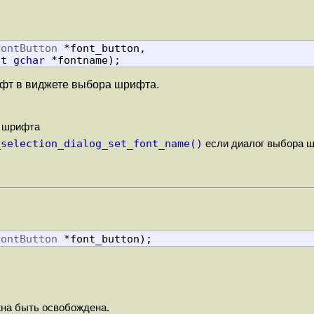
FontButton
 *font_button,

            const 
gchar
 *fontname);
фт в виджете выбора шрифта.
а шрифта
_selection_dialog_set_font_name()
если диалог выбора ш
FontButton
 *font_button);
жна быть освобождена.