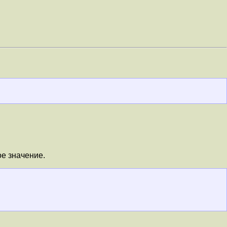
ое значение.