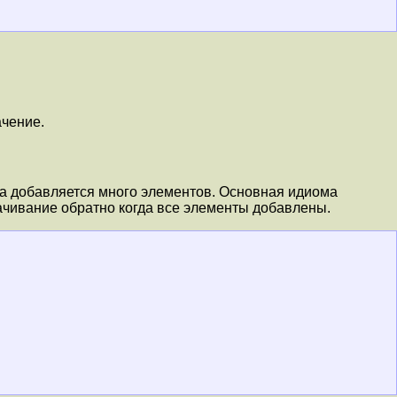
ачение.
да добавляется много элементов. Основная идиома
чивание обратно когда все элементы добавлены.