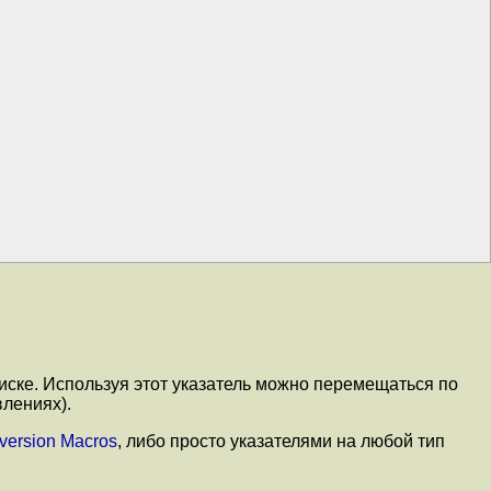
иске. Используя этот указатель можно перемещаться по
влениях).
version Macros
, либо просто указателями на любой тип