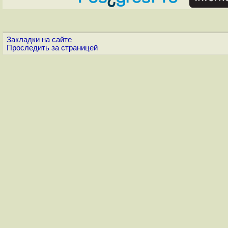
Закладки на сайте
Проследить за страницей