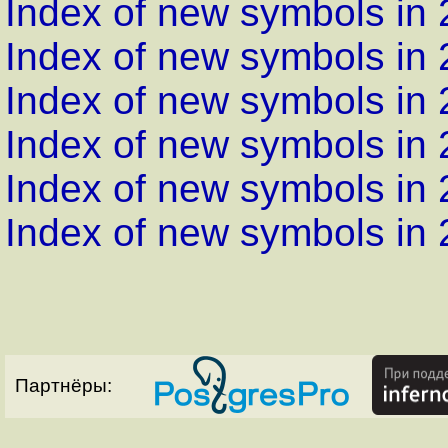
Index of new symbols in 
Index of new symbols in 
Index of new symbols in 
Index of new symbols in 
Index of new symbols in 
Index of new symbols in 
Партнёры: