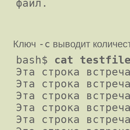
-c
Ключ
выводит количес
bash$
cat testfil
Эта строка встреча
Эта строка встреча
Эта строка встреча
Эта строка встреча
Эта строка встреча