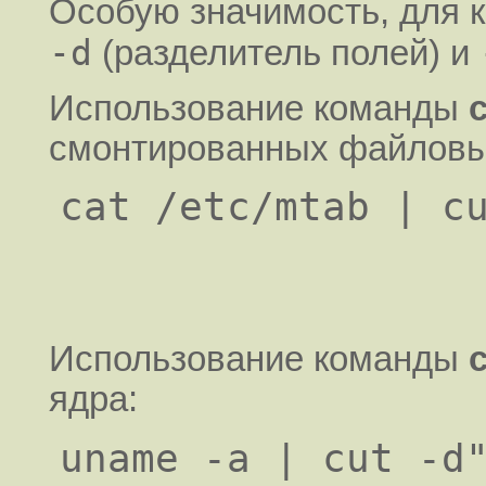
Особую значимость, для
-d
(разделитель полей) и
Использование команды
смонтированных файловы
Использование команды
ядра: