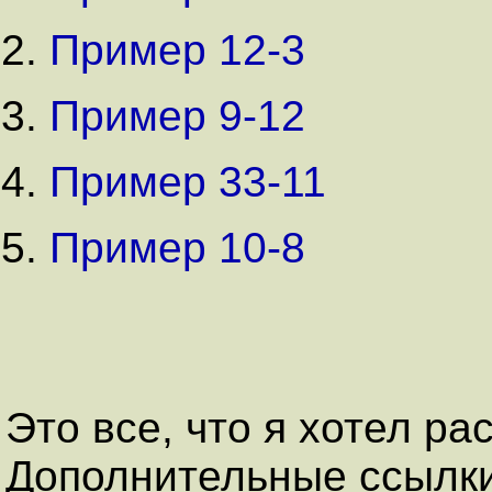
Пример 12-3
Пример 9-12
Пример 33-11
Пример 10-8
Это все, что я хотел ра
Дополнительные ссылки