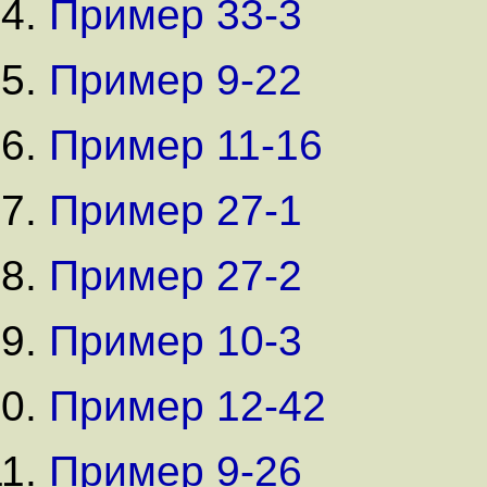
Пример 33-3
Пример 9-22
Пример 11-16
Пример 27-1
Пример 27-2
Пример 10-3
Пример 12-42
Пример 9-26