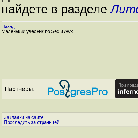
найдете в разделе
Лит
Назад
Маленький учебник по Sed и Awk
Партнёры:
Закладки на сайте
Проследить за страницей