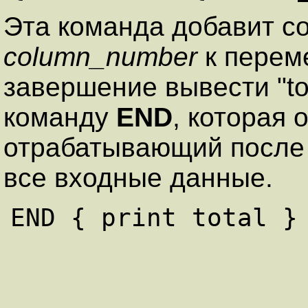
Эта команда добавит 
column_number
к перем
завершение вывести
"to
команду
END
, которая 
отрабатывающий после 
все входные данные.