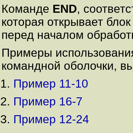
Команде
END
, соответ
которая открывает бло
перед началом обработ
Примеры использования
командной оболочки, вы
Пример 11-10
Пример 16-7
Пример 12-24