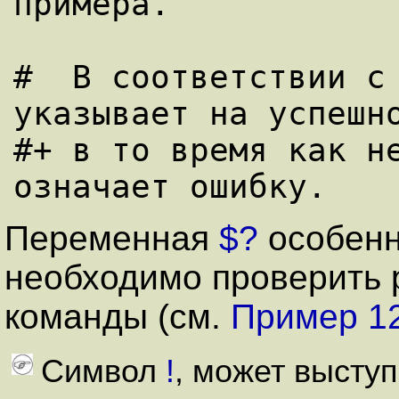
примера.

#  В соответствии с 
указывает на успешно
#+ в то время как не
Переменная
$?
особенн
необходимо проверить 
команды (см.
Пример 1
Символ
!
, может выступ