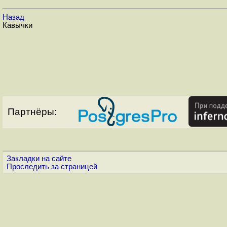
Назад
Кавычки
Партнёры:
Закладки на сайте
Проследить за страницей