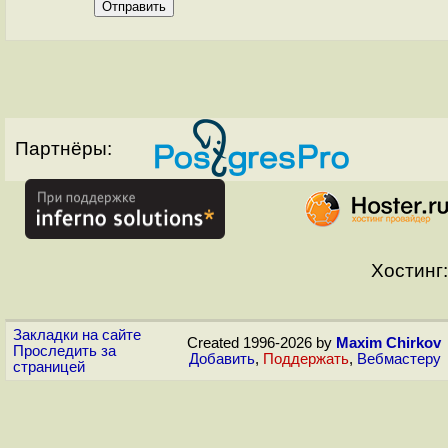
Партнёры:
Хостинг:
Закладки на сайте
Created 1996-2026 by
Maxim Chirkov
Проследить за
Добавить
,
Поддержать
,
Вебмастеру
страницей