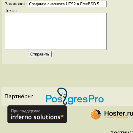
Заголовок:
Текст:
Партнёры:
Хостинг: