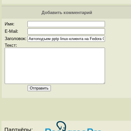
Добавить комментарий
Имя:
E-Mail:
Заголовок:
Текст:
Партнёры: