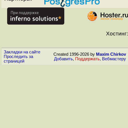
Хостинг:
Закладки на сайте
Created 1996-2026 by
Maxim Chirkov
Проследить за
Добавить
,
Поддержать
,
Вебмастеру
страницей