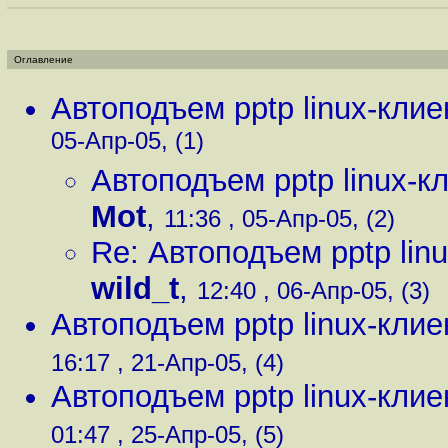
Оглавление
Автоподъем pptp linux-клие
05-Апр-05, (1)
Автоподъем pptp linux-к
Mot
,
11:36 , 05-Апр-05, (2)
Re: Автоподъем pptp lin
wild_t
,
12:40 , 06-Апр-05, (3)
Автоподъем pptp linux-клие
16:17 , 21-Апр-05, (4)
Автоподъем pptp linux-клие
01:47 , 25-Апр-05, (5)