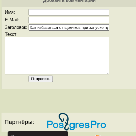
Добавить комментарий
Имя:
E-Mail:
Заголовок:
Текст:
Партнёры: