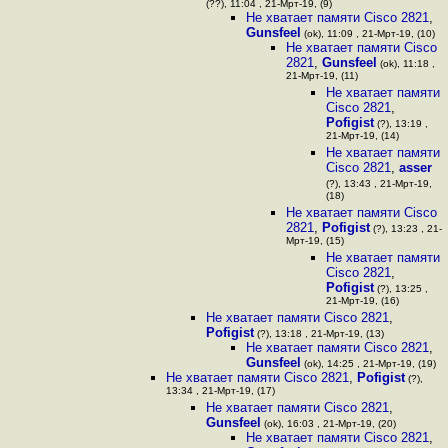
(??), 11:04 , 21-Мрт-19, (9)
Не хватает памяти Cisco 2821
,
Gunsfeel
(ok), 11:09 , 21-Мрт-19, (10)
Не хватает памяти Cisco
2821
,
Gunsfeel
(ok), 11:18 ,
21-Мрт-19, (11)
Не хватает памяти
Cisco 2821
,
Pofigist
(?), 13:19 ,
21-Мрт-19, (14)
Не хватает памяти
Cisco 2821
,
asser
(?), 13:43 , 21-Мрт-19,
(18)
Не хватает памяти Cisco
2821
,
Pofigist
(?), 13:23 , 21-
Мрт-19, (15)
Не хватает памяти
Cisco 2821
,
Pofigist
(?), 13:25 ,
21-Мрт-19, (16)
Не хватает памяти Cisco 2821
,
Pofigist
(?), 13:18 , 21-Мрт-19, (13)
Не хватает памяти Cisco 2821
,
Gunsfeel
(ok), 14:25 , 21-Мрт-19, (19)
Не хватает памяти Cisco 2821
,
Pofigist
(?),
13:34 , 21-Мрт-19, (17)
Не хватает памяти Cisco 2821
,
Gunsfeel
(ok), 16:03 , 21-Мрт-19, (20)
Не хватает памяти Cisco 2821
,