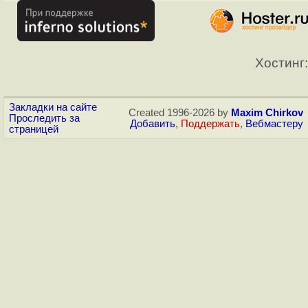
Хостинг:
Закладки на сайте
Created 1996-2026 by
Maxim Chirkov
Проследить за
Добавить
,
Поддержать
,
Вебмастеру
страницей