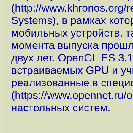
(
http://www.khronos.org/re
Systems), в рамках кот
мобильных устройств, т
момента выпуска прош
двух лет. OpenGL ES 3.
встраиваемых GPU и уч
реализованные в специ
(
https://www.opennet.ru
настольных систем.