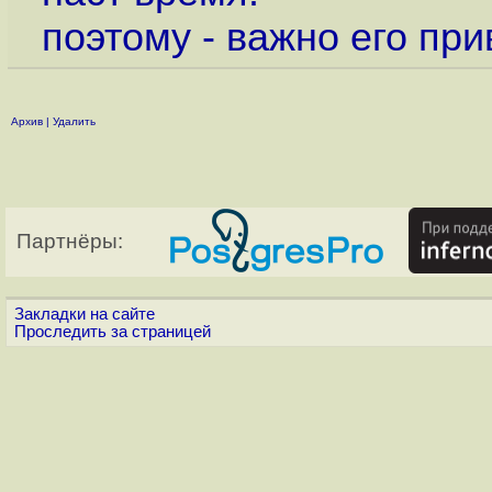
поэтому - важно его при
Архив
|
Удалить
Партнёры:
Закладки на сайте
Проследить за страницей