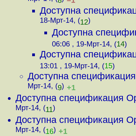
–1
8
Доступна спецификац
18-Мрт-14, (
)
12
Доступна специфи
06:06 , 19-Мрт-14, (
14
)
Доступна спецификац
13:01 , 19-Мрт-14, (
15
)
Доступна спецификация
Мрт-14, (
)
+1
9
Доступна спецификация O
Мрт-14, (
)
11
Доступна спецификация O
Мрт-14, (
)
+1
16