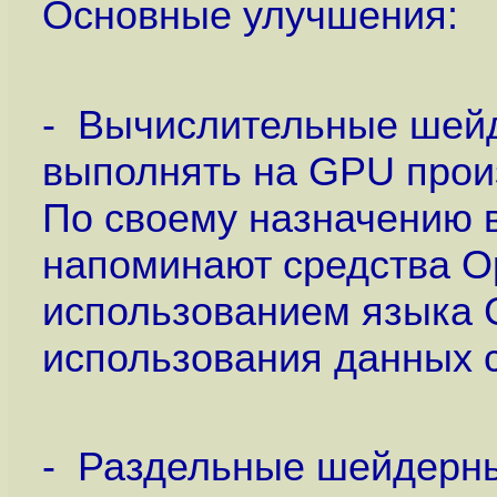
Основные улучшения:
- Вычислительные шейд
выполнять на GPU прои
По своему назначению
напоминают средства O
использованием языка 
использования данных 
- Раздельные шейдерн