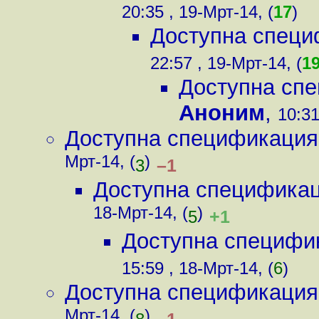
20:35 , 19-Мрт-14, (
17
)
Доступна специ
22:57 , 19-Мрт-14, (
1
Доступна сп
Аноним
,
10:31
Доступна спецификация
Мрт-14, (
)
–1
3
Доступна спецификац
18-Мрт-14, (
)
+1
5
Доступна специфи
15:59 , 18-Мрт-14, (
6
)
Доступна спецификация
Мрт-14, (
)