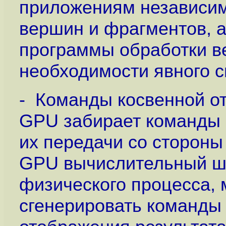
приложениям независим
вершин и фрагментов, 
программы обработки в
необходимости явного 
- Команды косвенной от
GPU забирает команды о
их передачи со сторон
GPU вычислительный ш
физического процесса,
сгенерировать команды