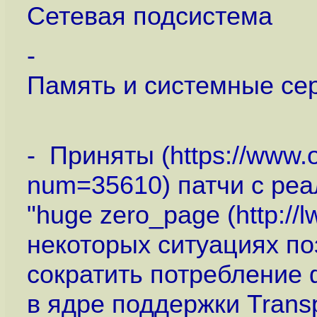
Сетевая подсистема
-
Память и системные се
- Приняты (
https://www.
num=35610
) патчи с р
"huge zero_page (
http://
некоторых ситуациях по
сократить потребление
в ядре поддержки Trans