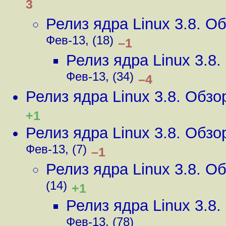
3
Релиз ядра Linux 3.8. 
Фев-13, (18)
–1
Релиз ядра Linux 3.8
Фев-13, (34)
–4
Релиз ядра Linux 3.8. Обз
+1
Релиз ядра Linux 3.8. Обз
Фев-13, (7)
–1
Релиз ядра Linux 3.8. 
(14)
+1
Релиз ядра Linux 3.8
Фев-13, (78)