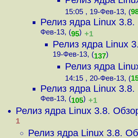
15:05 , 19-Фев-13, (
9
Релиз ядра Linux 3.8
Фев-13, (
)
+1
95
Релиз ядра Linux 
19-Фев-13, (
)
137
Релиз ядра Linu
14:15 , 20-Фев-13, (
1
Релиз ядра Linux 3.8
Фев-13, (
)
+1
105
Релиз ядра Linux 3.8. Обз
1
Релиз ядра Linux 3.8. 