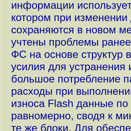
информации используетс
котором при изменении
сохраняются в новом ме
учтены проблемы ранее
ФС на основе структур 
усилия для устранения и
большое потребление п
расходы при выполнени
износа Flash данные п
равномерно, сводя к ми
те же блоки. Для обесп