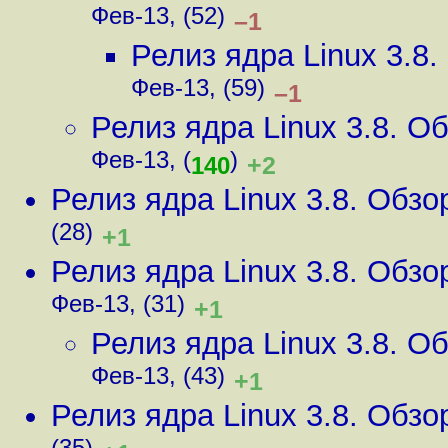
Фев-13, (52)
–1
Релиз ядра Linux 3.8
Фев-13, (59)
–1
Релиз ядра Linux 3.8. 
Фев-13, (
)
+2
140
Релиз ядра Linux 3.8. Обз
(28)
+1
Релиз ядра Linux 3.8. Обз
Фев-13, (31)
+1
Релиз ядра Linux 3.8. 
Фев-13, (43)
+1
Релиз ядра Linux 3.8. Обз