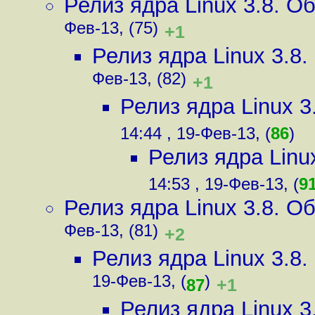
Релиз ядра Linux 3.8. 
Фев-13, (75)
+1
Релиз ядра Linux 3.8
Фев-13, (82)
+1
Релиз ядра Linux 
14:44 , 19-Фев-13, (
86
)
Релиз ядра Linu
14:53 , 19-Фев-13, (
9
Релиз ядра Linux 3.8. 
Фев-13, (81)
+2
Релиз ядра Linux 3.8
19-Фев-13, (
)
+1
87
Релиз ядра Linux 