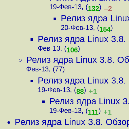
19-Фев-13, (
)
–2
132
Релиз ядра Linu
20-Фев-13, (
)
154
Релиз ядра Linux 3.8
Фев-13, (
)
106
Релиз ядра Linux 3.8. 
Фев-13, (77)
Релиз ядра Linux 3.8
19-Фев-13, (
)
+1
88
Релиз ядра Linux 
19-Фев-13, (
)
+1
111
Релиз ядра Linux 3.8. Обз