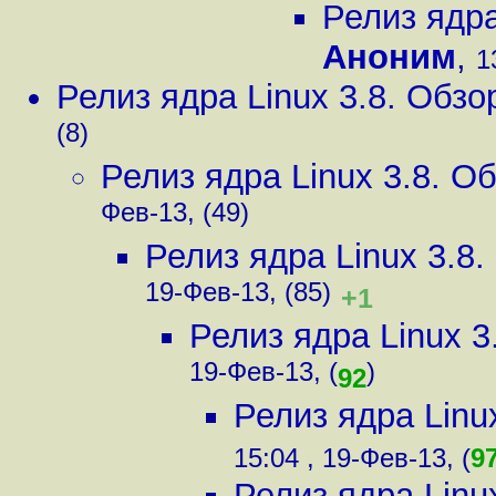
Релиз ядра
Аноним
,
1
Релиз ядра Linux 3.8. Обз
(8)
Релиз ядра Linux 3.8. 
Фев-13, (49)
Релиз ядра Linux 3.8
19-Фев-13, (85)
+1
Релиз ядра Linux 
19-Фев-13, (
)
92
Релиз ядра Linu
15:04 , 19-Фев-13, (
9
Релиз ядра Linu