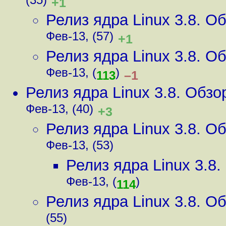
(35)
+1
Релиз ядра Linux 3.8. 
Фев-13, (57)
+1
Релиз ядра Linux 3.8. 
Фев-13, (
)
–1
113
Релиз ядра Linux 3.8. Обз
Фев-13, (40)
+3
Релиз ядра Linux 3.8. 
Фев-13, (53)
Релиз ядра Linux 3.8
Фев-13, (
)
114
Релиз ядра Linux 3.8. 
(55)