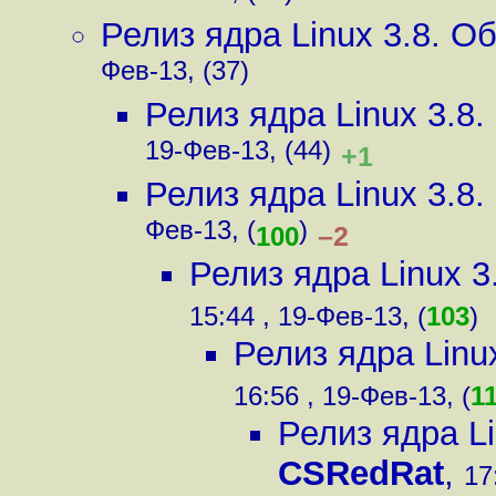
Релиз ядра Linux 3.8. 
Фев-13, (37)
Релиз ядра Linux 3.8
19-Фев-13, (44)
+1
Релиз ядра Linux 3.8
Фев-13, (
)
–2
100
Релиз ядра Linux 
15:44 , 19-Фев-13, (
103
)
Релиз ядра Linu
16:56 , 19-Фев-13, (
1
Релиз ядра L
CSRedRat
,
17