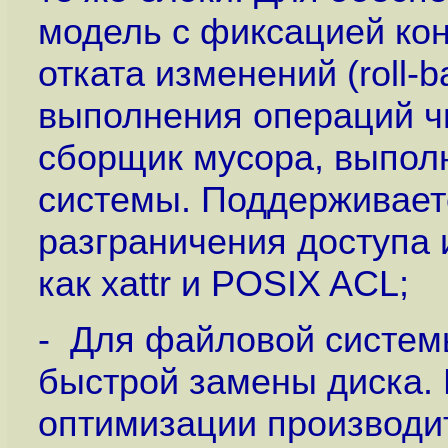
модель с фиксацией ко
отката изменений (roll-
выполнения операций ч
сборщик мусора, выпол
системы. Поддерживает
разграничения доступа
как xattr и POSIX ACL;
- Для файловой систем
быстрой замены диска.
оптимизации производи