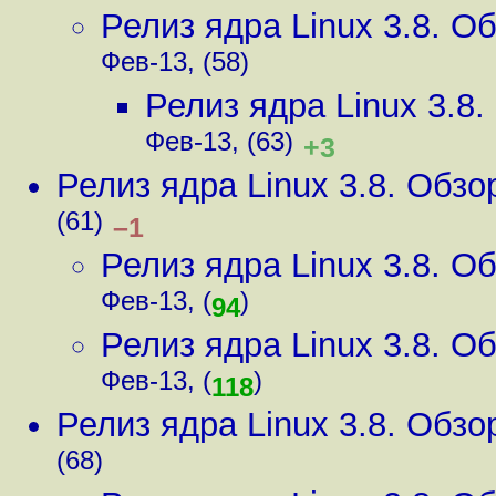
Релиз ядра Linux 3.8. 
Фев-13, (58)
Релиз ядра Linux 3.8
Фев-13, (63)
+3
Релиз ядра Linux 3.8. Обз
(61)
–1
Релиз ядра Linux 3.8. 
Фев-13, (
)
94
Релиз ядра Linux 3.8. 
Фев-13, (
)
118
Релиз ядра Linux 3.8. Обз
(68)