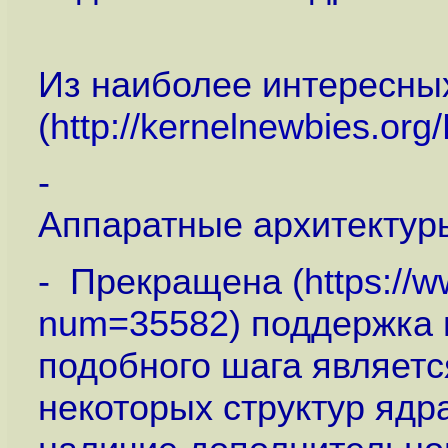
Из наиболее интересны
(
http://kernelnewbies.org
-
Аппаратные архитектур
- Прекращена (
https://
num=35582
) поддержка
подобного шага являетс
некоторых структур ядр