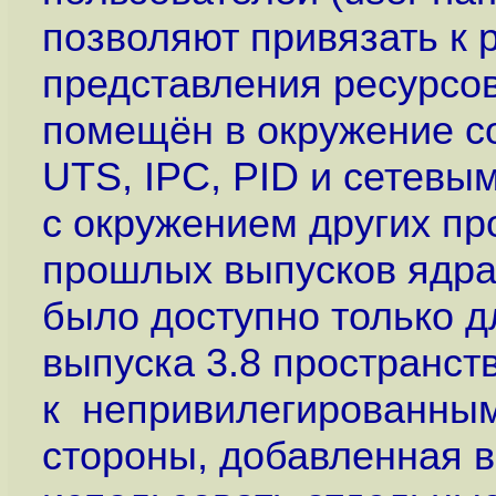
позволяют привязать к
представления ресурсов
помещён в окружение с
UTS, IPC, PID и сетевы
с окружением других пр
прошлых выпусков ядра
было доступно только дл
выпуска 3.8 пространст
к непривилегированным
стороны, добавленная 