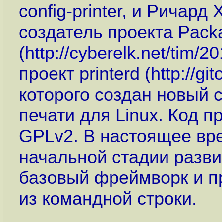
config-printer, и Ричард
создатель проекта Pack
(
http://cyberelk.net/tim/
проект printerd (
http://gi
которого создан новый
печати для Linux. Код п
GPLv2. В настоящее вре
начальной стадии разви
базовый фреймворк и п
из командной строки.