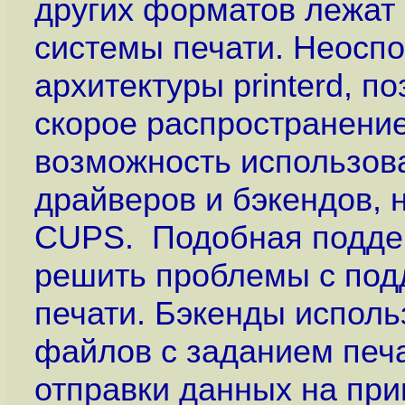
других форматов лежат
системы печати. Неосп
архитектуры printerd, 
скорое распространение
возможность использов
драйверов и бэкендов, 
CUPS. Подобная поддер
решить проблемы с под
печати. Бэкенды испол
файлов с заданием печа
отправки данных на пр