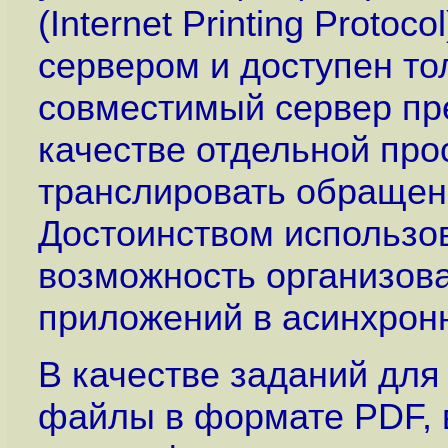
(Internet Printing Protoco
сервером и доступен то
совместимый сервер пре
качестве отдельной про
транслировать обращени
Достоинством использов
возможность организова
приложений в асинхрон
В качестве заданий для
файлы в формате PDF, 