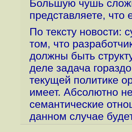
Большую чушь слож
представляете, что 
По тексту новости: с
том, что разработчи
должны быть структ
деле задача горазд
текущей политике о
имеет. Абсолютно не
семантические отно
данном случае буде