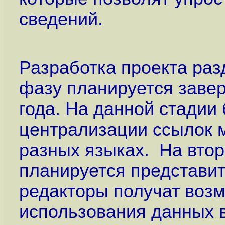
сведений.
Разработка проекта раз
фазу планируется завер
года. На данной стадии
централизации ссылок м
разных языках. На втор
планируется представит
редакторы получат воз
использования данных в