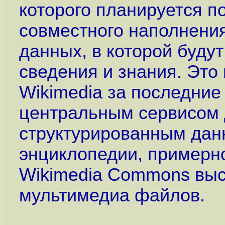
которого планируется п
совместного наполнения
данных, в которой буду
сведения и знания. Это
Wikimedia за последние 
центральным сервисом 
структурированным данн
энциклопедии, примерн
Wikimedia Commons выс
мультимедиа файлов.