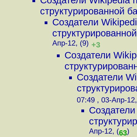
Создатели Wikipedia 
структурированной баз
Создатели Wikiped
структурированной 
Апр-12, (9)
+3
Создатели Wikip
структурированн
Создатели Wi
структурирова
07:49 , 03-Апр-12,
Создатели 
структурир
Апр-12, (
)
63