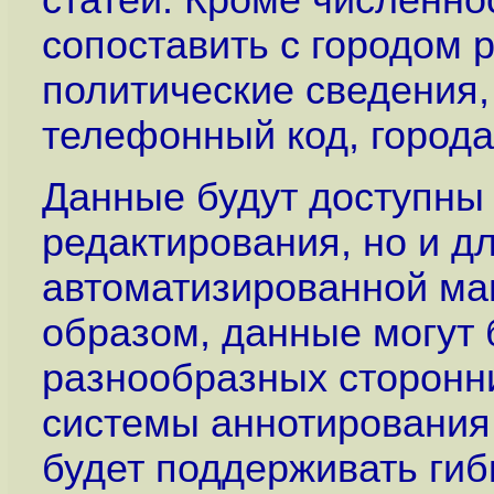
статей. Кроме численно
сопоставить с городом 
политические сведения, 
телефонный код, города-
Данные будут доступны 
редактирования, но и д
автоматизированной ма
образом, данные могут 
разнообразных сторонни
системы аннотирования
будет поддерживать гиб