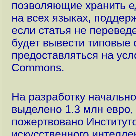
позволяющие хранить е
на всех языках, поддер
если статья не перевед
будет вывести типовые 
предоставляться на усл
Commons.
На разработку начально
выделено 1.3 млн евро,
пожертвовано Институт
искусственного интеллек