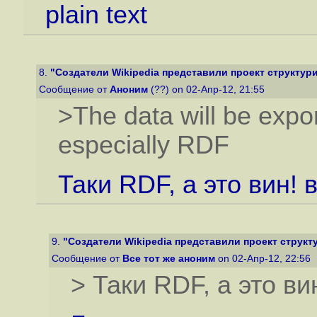
plain text
8.
"Создатели Wikipedia представили проект структури
Сообщение от
Аноним
(??) on 02-Апр-12, 21:55
>The data will be expor
especially RDF
Таки RDF, а это вин! 
9.
"Создатели Wikipedia представили проект структу
Сообщение от
Все тот же аноним
on 02-Апр-12, 22:56
> Таки RDF, а это ви