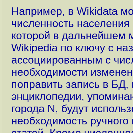
Например, в Wikidata м
численность населения 
которой в дальнейшем 
Wikipedia по ключу с на
ассоциированным с чис
необходимости изменени
поправить запись в БД, 
энциклопедии, упомина
города N, будут исполь
необходимость ручного 