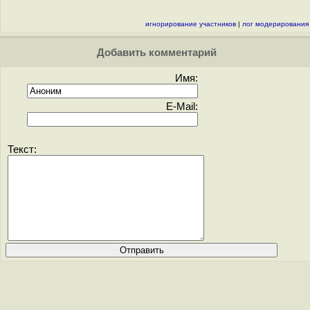
игнорирование участников
|
лог модерирования
Добавить комментарий
Имя:
E-Mail:
Текст: