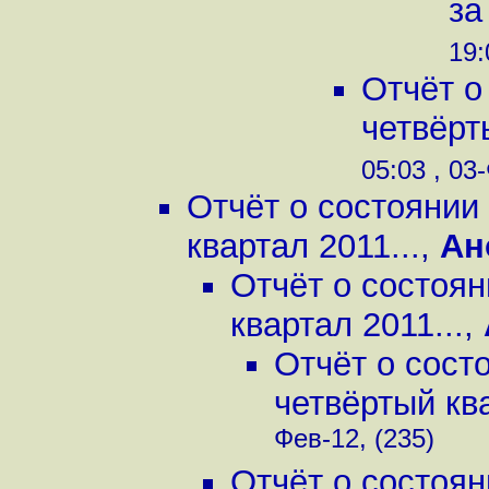
за
19:
Отчёт о
четвёрт
05:03 , 03
Отчёт о состоянии
квартал 2011...
,
Ан
Отчёт о состоян
квартал 2011...
,
Отчёт о сост
четвёртый ква
Фев-12, (235)
Отчёт о состоян