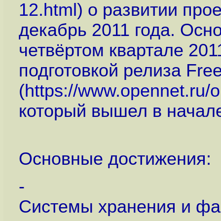
12.html
) о развитии про
декабрь 2011 года. Осн
четвёртом квартале 201
подготовкой релиза Fre
(
https://www.opennet.ru
который вышел в начале
Основные достижения:
-
Системы хранения и ф