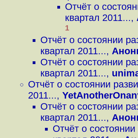
Отчёт о состоян
квартал 2011...
,
1
Отчёт о состоянии ра
квартал 2011...
,
Анон
Отчёт о состоянии ра
квартал 2011...
,
unim
Отчёт о состоянии разв
2011...
,
YetAnotherOna
Отчёт о состоянии ра
квартал 2011...
,
Анон
Отчёт о состоянии