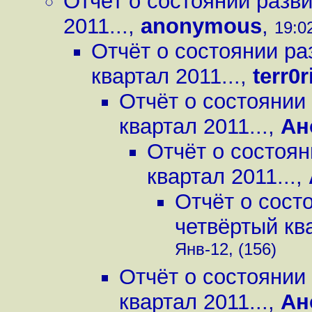
Отчёт о состоянии разв
2011...
,
anonymous
,
19:02
Отчёт о состоянии ра
квартал 2011...
,
terr0r
Отчёт о состоянии
квартал 2011...
,
Ан
Отчёт о состоян
квартал 2011...
,
Отчёт о сост
четвёртый ква
Янв-12, (156)
Отчёт о состоянии
квартал 2011...
,
Ан