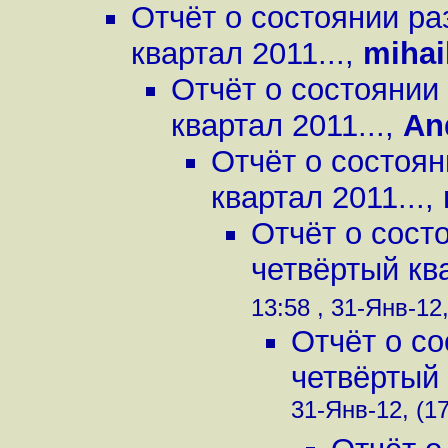
Отчёт о состоянии ра
квартал 2011...
,
mihail
Отчёт о состоянии
квартал 2011...
,
An
Отчёт о состоян
квартал 2011...
,
Отчёт о сост
четвёртый ква
13:58 , 31-Янв-12,
Отчёт о с
четвёртый 
31-Янв-12, (1