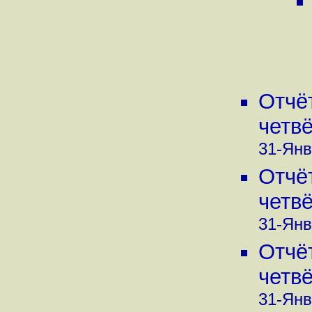
Отчё
четвё
31-Янв
Отчё
четвё
31-Янв
Отчё
четвё
31-Янв