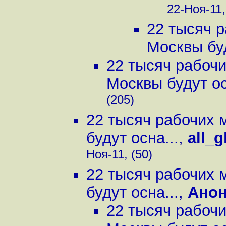
22-Ноя-11,
22 тысяч р
Москвы буд
22 тысяч рабочи
Москвы будут ос
(205)
22 тысяч рабочих 
будут осна...
,
all_
Ноя-11, (50)
22 тысяч рабочих 
будут осна...
,
Ано
22 тысяч рабочи