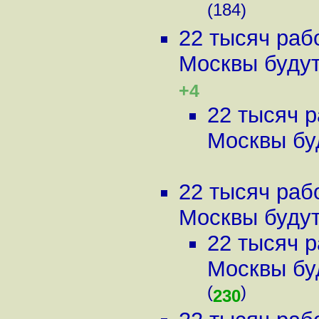
(184)
22 тысяч раб
Москвы будут 
+4
22 тысяч р
Москвы буд
22 тысяч раб
Москвы будут 
22 тысяч р
Москвы буд
(
)
230