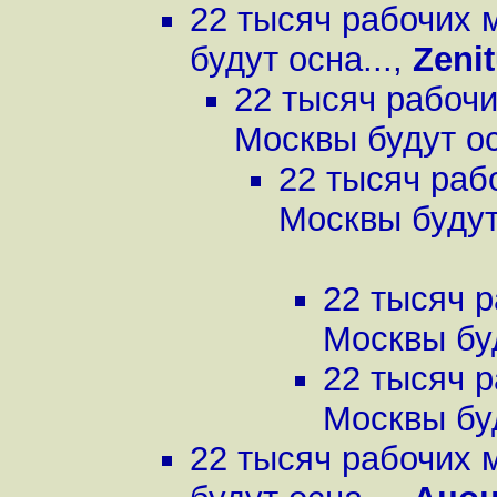
22 тысяч рабочих 
будут осна...
,
Zenit
22 тысяч рабочи
Москвы будут ос
22 тысяч раб
Москвы будут 
22 тысяч р
Москвы буд
22 тысяч р
Москвы буд
22 тысяч рабочих 