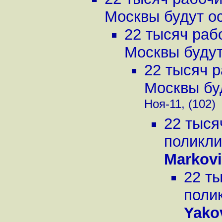
Москвы будут ос
22 тысяч раб
Москвы будут 
22 тысяч р
Москвы буд
Ноя-11, (102)
22 тыся
поликли
Markovi
22 ты
поли
Yako