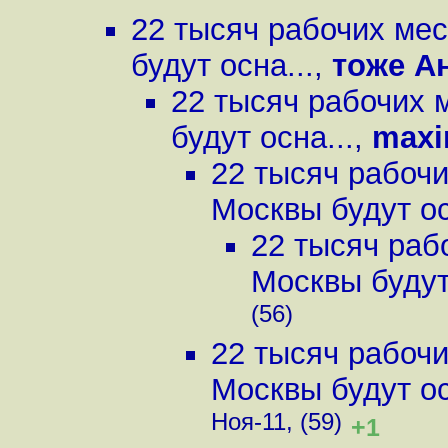
22 тысяч рабочих мес
будут осна...
,
тоже А
22 тысяч рабочих 
будут осна...
,
maxi
22 тысяч рабочи
Москвы будут ос
22 тысяч раб
Москвы будут 
(56)
22 тысяч рабочи
Москвы будут ос
Ноя-11, (59)
+1