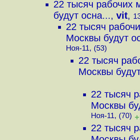
22 тысяч рабочих 
будут осна...
,
vit
,
13
22 тысяч рабочи
Москвы будут ос
Ноя-11, (53)
22 тысяч раб
Москвы будут 
22 тысяч р
Москвы буд
Ноя-11, (70)
+
22 тысяч р
Москвы буд