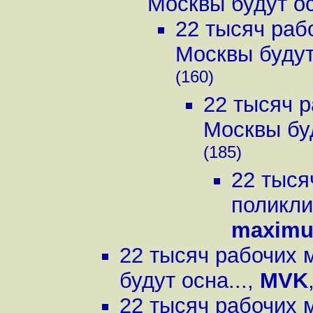
Москвы будут ос
22 тысяч раб
Москвы будут 
(160)
22 тысяч р
Москвы буд
(185)
22 тыся
поликли
maximu
22 тысяч рабочих 
будут осна...
,
MVK
22 тысяч рабочих 