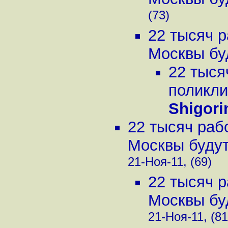
(73)
22 тысяч р
Москвы буд
22 тыся
поликли
Shigori
22 тысяч раб
Москвы будут 
21-Ноя-11, (69)
22 тысяч р
Москвы буд
21-Ноя-11, (81