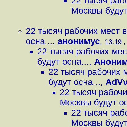
22 тысяч раб
Москвы будут 
22 тысяч рабочих мест 
осна...
,
анонимус
,
13:19 ,
22 тысяч рабочих мес
будут осна...
,
Анони
22 тысяч рабочих 
будут осна...
,
AdV
22 тысяч рабочи
Москвы будут ос
22 тысяч раб
Москвы будут 