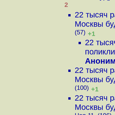
2
22 тысяч р
Москвы буд
(57)
+1
22 тыся
поликли
Анони
22 тысяч р
Москвы буд
(100)
+1
22 тысяч р
Москвы буд