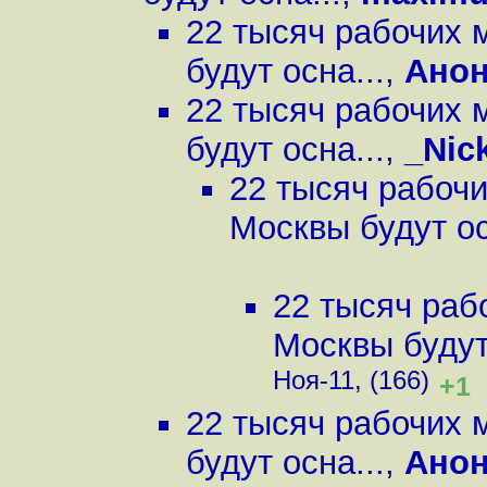
22 тысяч рабочих 
будут осна...
,
Ано
22 тысяч рабочих 
будут осна...
,
_Nic
22 тысяч рабочи
Москвы будут ос
22 тысяч раб
Москвы будут 
Ноя-11, (166)
+1
22 тысяч рабочих 
будут осна...
,
Ано