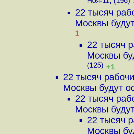
Ноя-11, (196)
22 тысяч раб
Москвы будут 
1
22 тысяч р
Москвы буд
(125)
+1
22 тысяч рабочи
Москвы будут ос
22 тысяч раб
Москвы будут 
22 тысяч р
Москвы буд