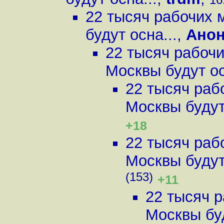
22 тысяч рабочих 
будут осна...
,
Ано
22 тысяч рабочи
Москвы будут ос
22 тысяч раб
Москвы будут 
+18
22 тысяч раб
Москвы будут 
(153)
+11
22 тысяч р
Москвы буд