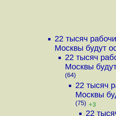
22 тысяч рабочи
Москвы будут ос
22 тысяч раб
Москвы будут 
(64)
22 тысяч р
Москвы буд
(75)
+3
22 тыся