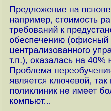
Предложение на основе 
например, стоимость ра
требований к предуста
обеспечению (офисный 
централизованного упра
т.п.), оказалась на 40%
Проблема переобучения
является ключевой, так
поликлиник не имеет б
компьют...