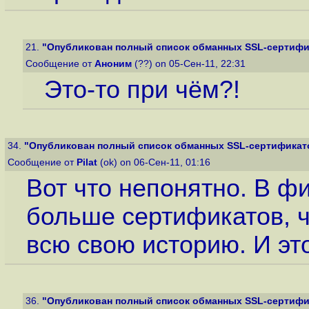
21.
"Опубликован полный список обманных SSL-сертифика
Сообщение от
Аноним
(??) on 05-Сен-11, 22:31
Это-то при чём?!
34.
"Опубликован полный список обманных SSL-сертификатов
Сообщение от
Pilat
(ok) on 06-Сен-11, 01:16
Вот что непонятно. В 
больше сертификатов, 
всю свою историю. И эт
36.
"Опубликован полный список обманных SSL-сертифика