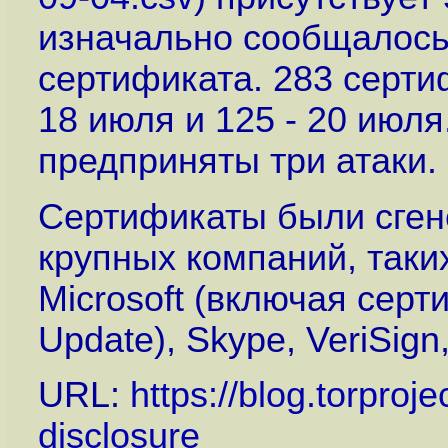
изначально сообщалось
сертификата. 283 серти
18 июля и 125 - 20 июля
предприняты три атаки.
Сертификаты были сген
крупных компаний, таких 
Microsoft (включая сер
Update), Skype, VeriSign,
URL:
https://blog.torproj
disclosure