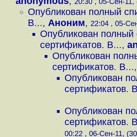
anonymous
,
20:30 , 05-Сен-11, 
Опубликован полный сп
В...
,
Аноним
,
22:04 , 05-Сен
Опубликован полный 
сертификатов. В...
,
a
Опубликован полн
сертификатов. В...
Опубликован по
сертификатов. В
Опубликован по
сертификатов. В
00:22 , 06-Сен-11, (30