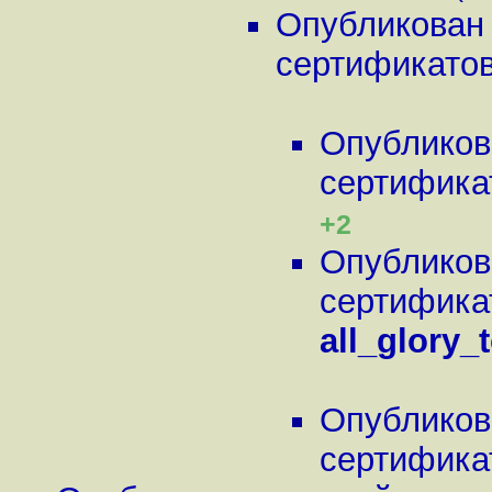
Опубликован
сертификатов.
Опубликов
сертификат
+2
Опубликов
сертификат
all_glory
Опубликов
сертификат