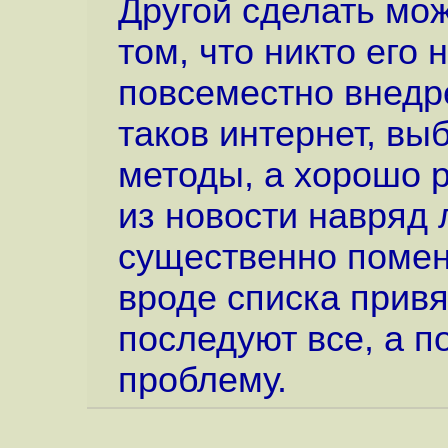
Другой сделать мож
том, что никто его 
повсеместно внедр
таков интернет, вы
методы, а хорошо 
из новости навряд 
существенно помен
вроде списка привя
последуют все, а п
проблему.