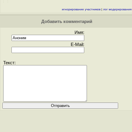
игнорирование участников
|
лог модерирования
Добавить комментарий
Имя:
E-Mail:
Текст: