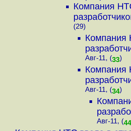
Компания HTC
разработчико
(29)
Компания 
разработчи
Авг-11, (
)
33
Компания 
разработчи
Авг-11, (
)
34
Компани
разрабо
Авг-11, (
4