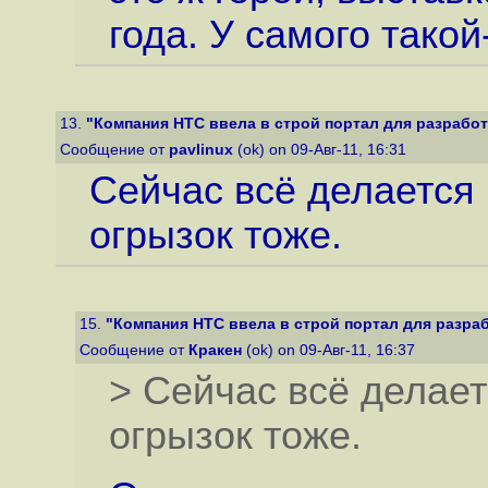
года. У самого такой
13.
"Компания HTC ввела в строй портал для разработ
Сообщение от
pavlinux
(ok) on 09-Авг-11, 16:31
Сейчас всё делается
огрызок тоже.
15.
"Компания HTC ввела в строй портал для разраб
Сообщение от
Кракен
(ok) on 09-Авг-11, 16:37
> Сейчас всё делае
огрызок тоже.