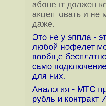
абонент должен к
акцептовать и не 
даже.
Это не у эппла - 
любой нофелет мо
вообще бесплатно
само подключение
для них.
Аналогия - МТС пр
рубль и контракт 