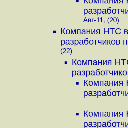
Компания 
разработчи
Авг-11, (20)
Компания HTC в
разработчиков п
(22)
Компания HTC
разработчиков
Компания 
разработчи
Компания 
разработчи