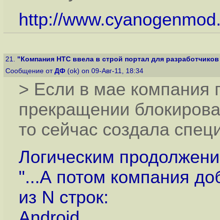
http://www.cyanogenmod
21.
"Компания HTC ввела в строй портал для разработчиков 
Сообщение от
ДФ
(ok) on 09-Авг-11, 18:34
> Если в мае компания
прекращении блокирова
то сейчас создала спец
Логическим продолжение
"...А потом компания до
из N строк:
Android