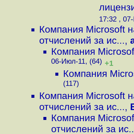
лицензи
17:32 , 07
Компания Microsoft 
отчислений за ис...
,
Компания Microsof
06-Июл-11, (64)
+1
Компания Micros
(117)
Компания Microsoft 
отчислений за ис...
,
Компания Microso
отчислений за ис..