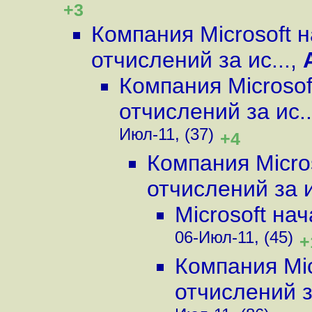
+3
Компания Microsoft 
отчислений за ис...
,
Компания Microso
отчислений за ис..
Июл-11, (37)
+4
Компания Micro
отчислений за и
Microsoft на
06-Июл-11, (45)
+
Компания Mi
отчислений за