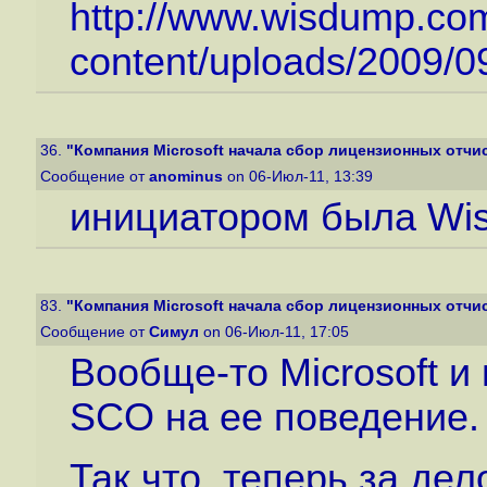
http://www.wisdump.co
content/uploads/2009/09/
36.
"Компания Microsoft начала сбор лицензионных отчисл
Сообщение от
anominus
on 06-Июл-11, 13:39
инициатором была Wis
83.
"Компания Microsoft начала сбор лицензионных отчисл
Сообщение от
Симул
on 06-Июл-11, 17:05
Вообще-то Microsoft 
SCO на ее поведение.
Так что, теперь за дел