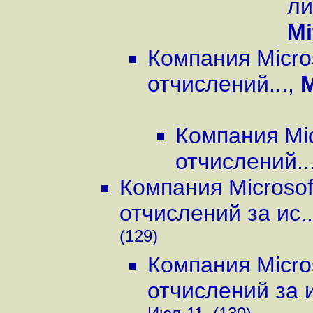
ли
Mi
Компания Micro
отчислений...
,
M
Компания Mi
отчислений..
Компания Microso
отчислений за ис..
(129)
Компания Micro
отчислений за и