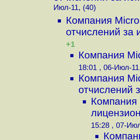
Июл-11, (40)
Компания Micro
отчислений за и
+1
Компания Mic
18:01 , 06-Июл-11,
Компания Mi
отчислений за
Компания 
лицензион
15:28 , 07-Июл
Компани