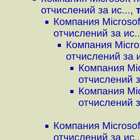
отчислений за ис...
,
Компания Microso
отчислений за ис..
Компания Micro
отчислений за и
Компания Mi
отчислений за
Компания Mi
отчислений за
Компания Microso
отчислений за ис..