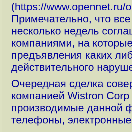
(
https://www.opennet.ru
Примечательно, что все
несколько недель согл
компаниями, на которые
предъявления каких либ
действительного наруше
Очередная сделка сове
компанией Wistron Corp 
производимые данной 
телефоны, электронные 