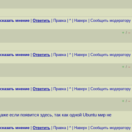
сказать мнение
|
Ответить
|
Правка
|
^
|
Наверх
|
Cообщить модератору
+
–
/
сказать мнение
|
Ответить
|
Правка
|
^
|
Наверх
|
Cообщить модератору
+
–
/
сказать мнение
|
Ответить
|
Правка
|
^
|
Наверх
|
Cообщить модератору
+
–
/
же если появится здесь, так как одной Ubuntu мир не
сказать мнение
|
Ответить
|
Правка
|
^
|
Наверх
|
Cообщить модератору