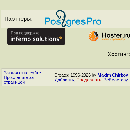
Партнёры:
Хостинг:
Закладки на сайте
Created 1996-2026 by
Maxim Chirkov
Проследить за
Добавить
,
Поддержать
,
Вебмастеру
страницей