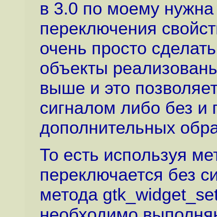
в 3.0 по моему нужна
переключения свойств
очень просто сделат
объекты реализованы
выше и это позволяет
сигналом либо без и 
дополнительных обра
То есть используя ме
переключается без си
метода gtk_widget_set
необходимо выполня