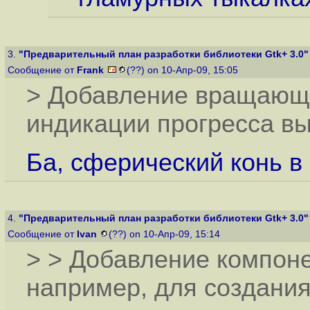
3.
"Предварительный план разработки библиотеки Gtk+ 3.0"
Сообщение от
Frank
(??) on 10-Апр-09, 15:05
> Добавление вращающе
индикации прогресса в
Ба, сферический конь в 
4.
"Предварительный план разработки библиотеки Gtk+ 3.0"
Сообщение от
Ivan
(??) on 10-Апр-09, 15:14
> > Добавление компоне
например, для создани