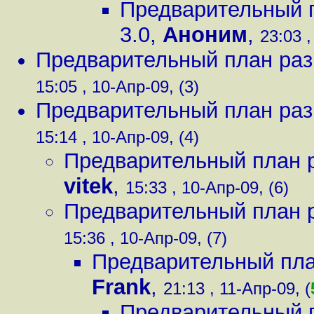
Предварительный п
3.0
,
Аноним
,
23:03 ,
Предварительный план раз
15:05 , 10-Апр-09, (3)
Предварительный план раз
15:14 , 10-Апр-09, (4)
Предварительный план р
vitek
,
15:33 , 10-Апр-09, (6)
Предварительный план р
15:36 , 10-Апр-09, (7)
Предварительный пла
Frank
,
21:13 , 11-Апр-09, (
Предварительный п