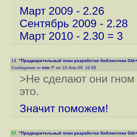
Март 2009 - 2.26
Сентябрь 2009 - 2.28
Март 2010 - 2.30 = 3
14.
"Предварительный план разработки библиотеки Gtk+
Сообщение от
nim
on 10-Апр-09, 16:58
>Не сделают они гном 
это.
Значит поможем!
57
.
"Предварительный план разработки библиотеки Gtk+