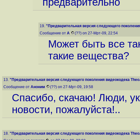
предварительно
19.
"Предварительная версия следующего поколения 
Сообщение от
А
(??) on 27-Мрт-09, 22:54
Может быть все та
такие вещества?
13.
"Предварительная версия следующего поколения видеокодека Theo..
Сообщение от
Аноним
(??) on 27-Мрт-09, 19:58
Спасибо, скачаю! Люди, ук
новости, пожалуйста!..
18.
"Предварительная версия следующего поколения видеокодека Theo..