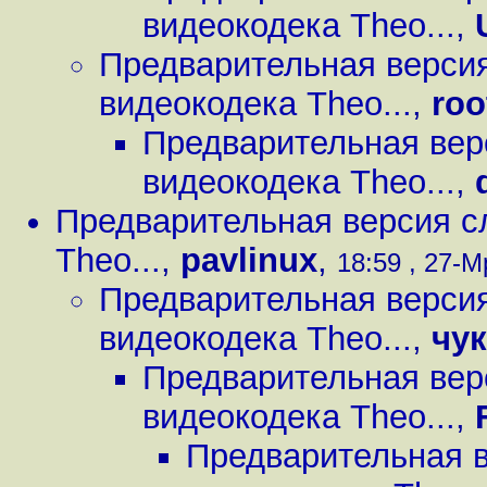
видеокодека Theo...
,
Предварительная верси
видеокодека Theo...
,
roo
Предварительная вер
видеокодека Theo...
,
Предварительная версия с
Theo...
,
pavlinux
,
18:59 , 27-М
Предварительная верси
видеокодека Theo...
,
чу
Предварительная вер
видеокодека Theo...
,
Предварительная 