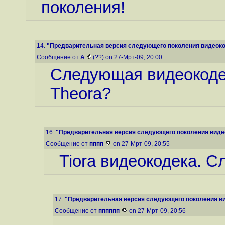
поколения!
14.
"Предварительная версия следующего поколения видеокод
Сообщение от
А
(??) on 27-Мрт-09, 20:00
Следующая видеокоде
Theora?
16.
"Предварительная версия следующего поколения видео
Сообщение от
пппп
on 27-Мрт-09, 20:55
Tiоra видеокодека. 
17.
"Предварительная версия следующего поколения вид
Сообщение от
пппппп
on 27-Мрт-09, 20:56