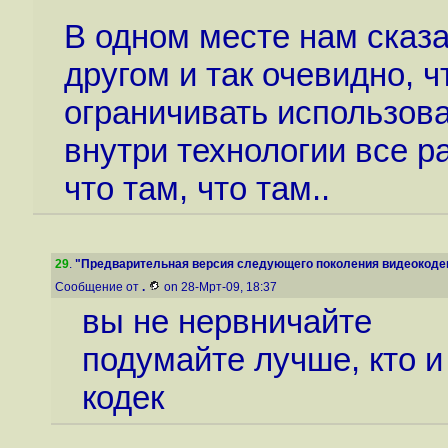
В одном месте нам сказа
другом и так очевидно, ч
ограничивать использова
внутри технологии все р
что там, что там..
29
.
"Предварительная версия следующего поколения видеокодека
Сообщение от
.
on 28-Мрт-09, 18:37
вы не нервничайте
подумайте лучше, кто и
кодек