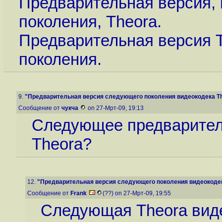
Предварительная версия,
поколения, Theora.
Предварительная версия T
поколения.
9.
"Предварительная версия следующего поколения видеокодека The
Сообщение от
чукча
on 27-Мрт-09, 19:13
Следующее предварител
Theora?
12.
"Предварительная версия следующего поколения видеокодека
Сообщение от
Frank
(??) on 27-Мрт-09, 19:55
Следующая Theora виде