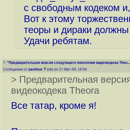
с свободным кодеком и,
Вот к этому торжестве
теоры и дираки должны
Удачи ребятам.
7.
"Предварительная версия следующего поколения видеокодека Theo...
Сообщение от
pavlinux
(ok) on 27-Мрт-09, 18:59
> Предварительная верси
видеокодека Theora
Все татар, кроме я!