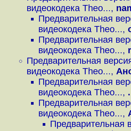
видеокодека Theo...
,
na
Предварительная вер
видеокодека Theo...
,
Предварительная вер
видеокодека Theo...
,
Предварительная верси
видеокодека Theo...
,
Ан
Предварительная вер
видеокодека Theo...
,
.
Предварительная вер
видеокодека Theo...
,
Предварительная 