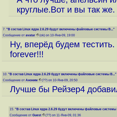
круглые.Вот и вы так же.
7.
"В состав Linux ядра 2.6.29 будут включены файловые системы B..."
Сообщение от
avatar
(ok) on 10-Янв-09, 19:00
Ну, вперёд будем тестить. 
forever!!!
10.
"В состав Linux ядра 2.6.29 будут включены файловые системы B..."
Сообщение от
Аноним
(??) on 10-Янв-09, 20:50
Лучше бы Рейзер4 добавил
15.
"В состав Linux ядра 2.6.29 будут включены файловые системы B
Сообщение от
Guest
(??) on 11-Янв-09, 01:36