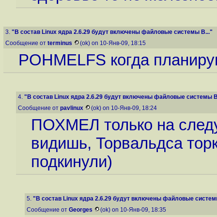
3.
"В состав Linux ядра 2.6.29 будут включены файловые системы B..."
Сообщение от
terminus
(ok) on 10-Янв-09, 18:15
POHMELFS когда планируют
4.
"В состав Linux ядра 2.6.29 будут включены файловые системы B.
Сообщение от
pavlinux
(ok) on 10-Янв-09, 18:24
ПОХМЕЛ только на следу
видишь, Торвальдса торк
подкинули)
5.
"В состав Linux ядра 2.6.29 будут включены файловые системы
Сообщение от
Georges
(ok) on 10-Янв-09, 18:35