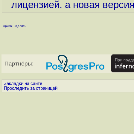
лицензией, а новая версия
Архив
|
Удалить
Партнёры:
Закладки на сайте
Проследить за страницей