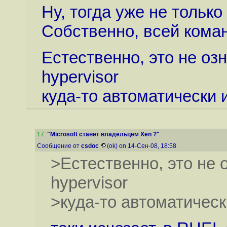
Ну, тогда уже не только
Собственно, всей кома
Естественно, это не озн
hypervisor
куда-то автоматически 
17
.
"Microsoft станет владельцем Xen ?"
Сообщение от
csdoc
(ok) on 14-Сен-08, 18:58
>Естественно, это не о
hypervisor
>куда-то автоматическ