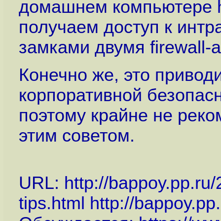
домашнем компьютере
получаем доступ к интр
замками двумя firewall-
Конечно же, это привод
корпоративной безопасн
поэтому крайне не реко
этим советом.
URL:
http://bappoy.pp.ru
tips.html
http://bappoy.pp