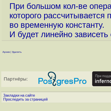
При большом кол-ве опера
которого рассчитывается п
во временную константу.
И будет линейно зависеть 
Архив
|
Удалить
Партнёры:
Закладки на сайте
Проследить за страницей