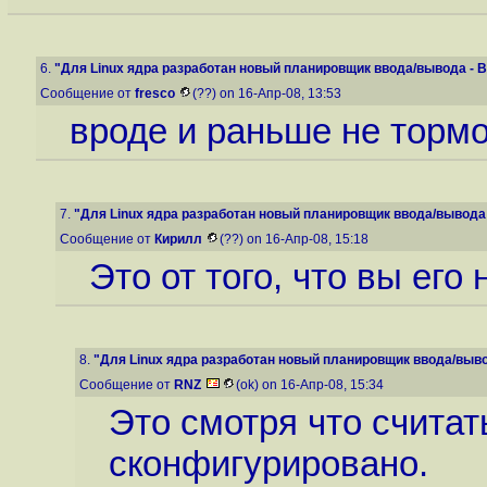
6.
"Для Linux ядра разработан новый планировщик ввода/вывода - B.
Сообщение от
fresco
(??) on 16-Апр-08, 13:53
вроде и раньше не торм
7.
"Для Linux ядра разработан новый планировщик ввода/вывода -
Сообщение от
Кирилл
(??) on 16-Апр-08, 15:18
Это от того, что вы его
8.
"Для Linux ядра разработан новый планировщик ввода/вывод
Сообщение от
RNZ
(ok) on 16-Апр-08, 15:34
Это смотря что считать
сконфигурировано.