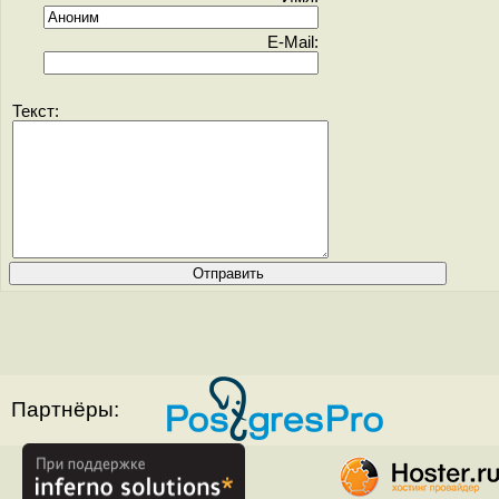
E-Mail:
Текст:
Партнёры: