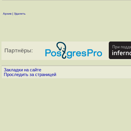
Архив
|
Удалить
Партнёры:
Закладки на сайте
Проследить за страницей