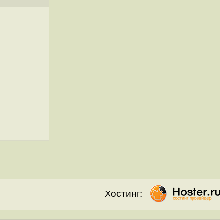
Хостинг: