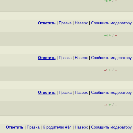
+
–
/
+5
Ответить
|
Правка
|
Наверх
|
Cообщить модератору
+
–
/
+4
Ответить
|
Правка
|
Наверх
|
Cообщить модератору
+
–
/
–1
Ответить
|
Правка
|
Наверх
|
Cообщить модератору
+
–
/
–1
Ответить
|
Правка
|
К родителю #14
|
Наверх
|
Cообщить модератору