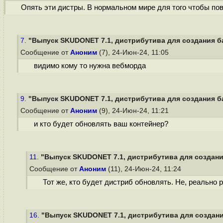
Опять эти дистры. В нормальном мире для того чтобы пов
7.
"Выпуск SKUDONET 7.1, дистрибутива для создания б
Сообщение от
Аноним
(7), 24-Июн-24, 11:05
видимо кому то нужна вебморда
9.
"Выпуск SKUDONET 7.1, дистрибутива для создания б
Сообщение от
Аноним
(9), 24-Июн-24, 11:21
и кто будет обновлять ваш контейнер?
11.
"Выпуск SKUDONET 7.1, дистрибутива для создани
Сообщение от
Аноним
(11), 24-Июн-24, 11:24
Тот же, кто будет дистриб обновлять. Не, реально 
16.
"Выпуск SKUDONET 7.1, дистрибутива для создани