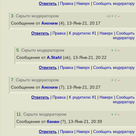
Ответить
|
Правка
|
Наверх
|
Cообщить модератору
3
. Скрыто модератором
+
–
/
+2
Сообщение от
Аноним
(4), 13-Янв-21, 20:17
Ответить
|
Правка
|
К родителю #1
|
Наверх
|
Cообщить
модератору
5
. Скрыто модератором
+
–
/
Сообщение от
A.Stahl
(ok), 13-Янв-21, 20:22
Ответить
|
Правка
|
Наверх
|
Cообщить модератору
7
. Скрыто модератором
+
–
/
Сообщение от
Аноним
(7), 13-Янв-21, 20:27
Ответить
|
Правка
|
К родителю #1
|
Наверх
|
Cообщить
модератору
11
. Скрыто модератором
+
–
/
Сообщение от
банан
(?), 13-Янв-21, 20:39
Ответить
|
Правка
|
Наверх
|
Cообщить модератору