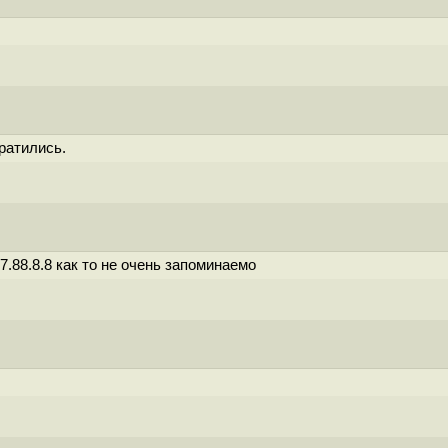
ратились.
7.88.8.8 как то не очень запоминаемо