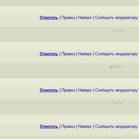
Ответить
|
Правка
|
Наверх
|
Cообщить модератору
+
–
/
Ответить
|
Правка
|
Наверх
|
Cообщить модератору
+
–
/
–1
Ответить
|
Правка
|
Наверх
|
Cообщить модератору
+
–
/
Ответить
|
Правка
|
Наверх
|
Cообщить модератору